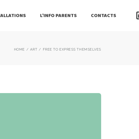
TALLATIONS
L’INFO PARENTS
CONTACTS
HOME
ART
FREE TO EXPRESS THEMSELVES