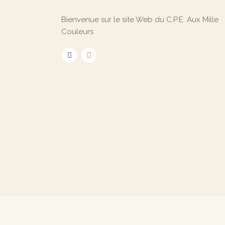
Bienvenue sur le site Web du C.P.E. Aux Mille
Couleurs