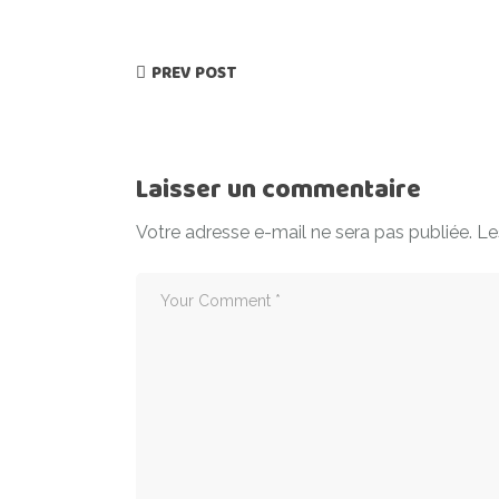
PREV POST
Laisser un commentaire
Votre adresse e-mail ne sera pas publiée.
Le