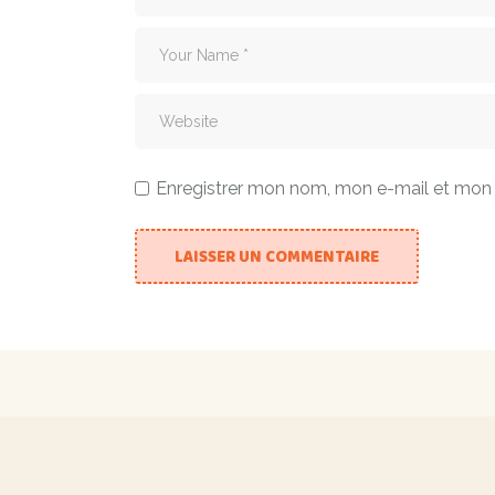
Enregistrer mon nom, mon e-mail et mon 
LAISSER UN COMMENTAIRE