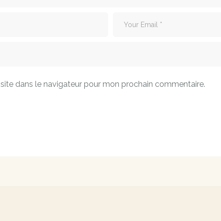
site dans le navigateur pour mon prochain commentaire.