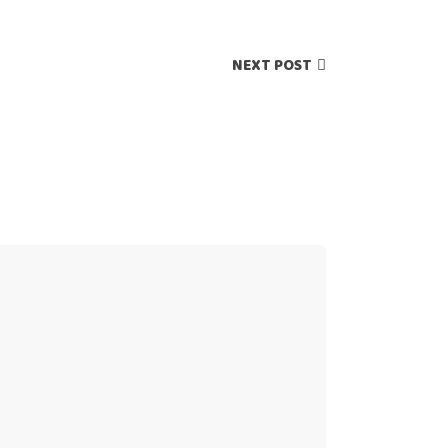
NEXT POST