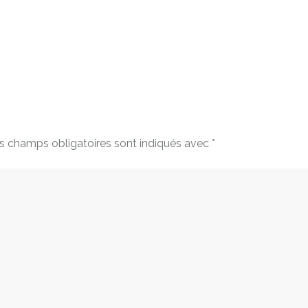
s champs obligatoires sont indiqués avec
*