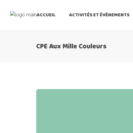
ACCUEIL
ACTIVITÉS ET ÉVÈNEMENTS
CPE Aux Mille Couleurs