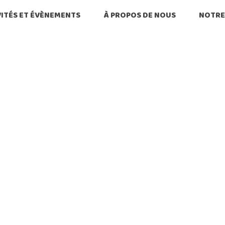
VITÉS ET ÉVÈNEMENTS
À PROPOS DE NOUS
NOTRE